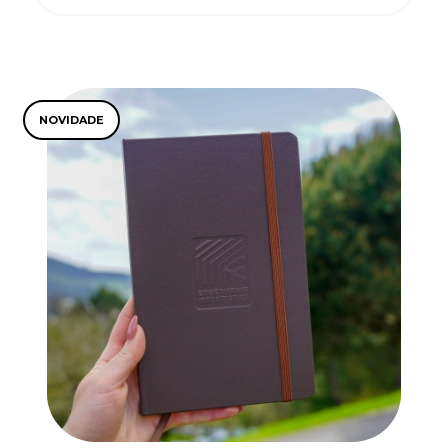
NOVIDADE