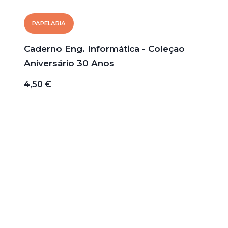
PAPELARIA
Caderno Eng. Informática - Coleção
Aniversário 30 Anos
4,50 €