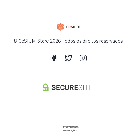
© CeSIUM Store 2026. Todos os direitos reservados.