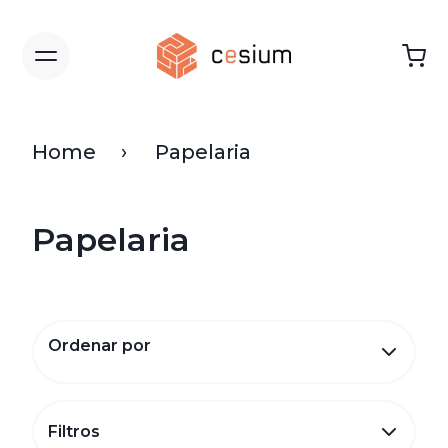
Home
Papelaria
Papelaria
Ordenar por
Filtros