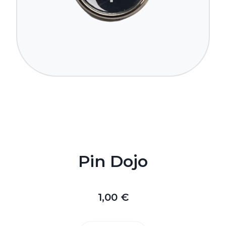
Pin Dojo
1,00 €