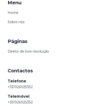
Menu
Home
Sobre nós
Páginas
Direito de livre resolução
Contactos
Telefone
+351926925352
Telemóvel
+351926925352