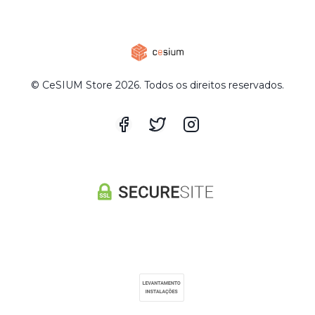
© CeSIUM Store 2026. Todos os direitos reservados.